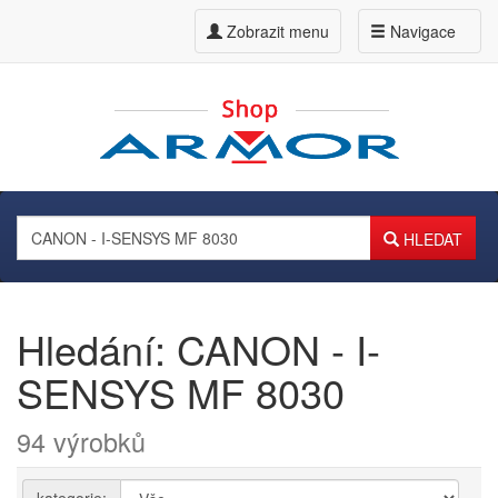
Zobrazit menu
Navigace
HLEDAT
Hledání: CANON - I-
SENSYS MF 8030
94 výrobků