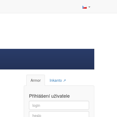
Armor
Inkanto ↗
Přihlášení uživatele