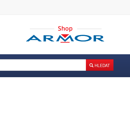
HLEDAT