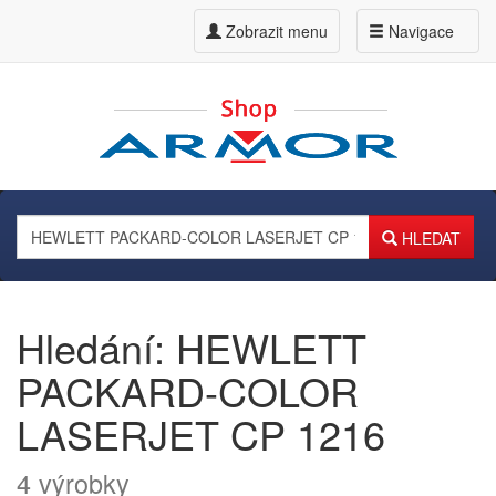
Zobrazit menu
Navigace
HLEDAT
Hledání: HEWLETT
PACKARD-COLOR
LASERJET CP 1216
4 výrobky