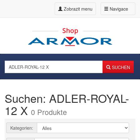
Zobrazit menu
Navigace
SUCHEN
Suchen: ADLER-ROYAL-
12 X
0 Produkte
Kategorien: