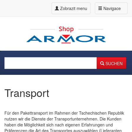
Zobrazit menu
Navigace
SUCHEN
Transport
Für den Pakettransport im Rahmen der Tschechischen Republik
nutzen wir die Dienste der Transportunternehmen. Die Kunden
haben die Möglichkeit sich nach eigenen Erfahrungen und
Präferenzen die Art des Transportes auszuwählen (Lieferanten