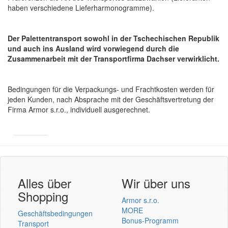
haben verschiedene Lieferharmonogramme).
Der Palettentransport sowohl in der Tschechischen Republik
und auch ins Ausland wird vorwiegend durch die
Zusammenarbeit mit der Transportfirma Dachser verwirklicht.
Bedingungen für die Verpackungs- und Frachtkosten werden für
jeden Kunden, nach Absprache mit der Geschäftsvertretung der
Firma Armor s.r.o., individuell ausgerechnet.
Armor
Inkanto ↗
Benutzer Login
Alles über
Wir über uns
Shopping
Armor s.r.o.
MORE
Geschäftsbedingungen
Bonus-Programm
Transport