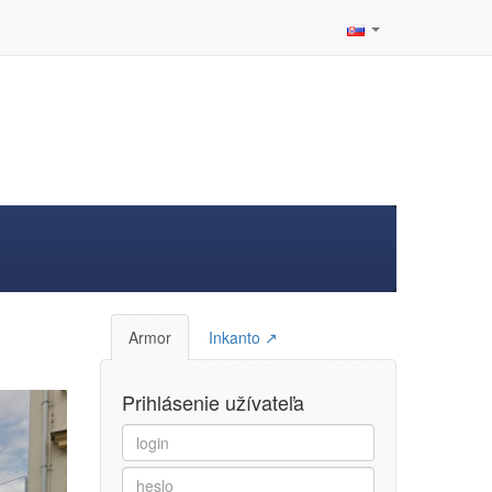
Armor
Inkanto ↗
Prihlásenie užívateľa