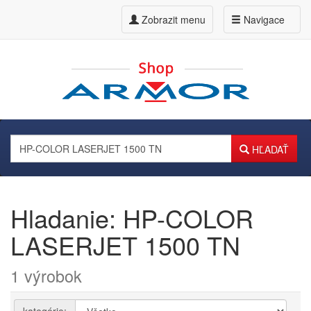
Zobrazit menu
Navigace
HĽADAŤ
Hladanie: HP-COLOR
LASERJET 1500 TN
1 výrobok